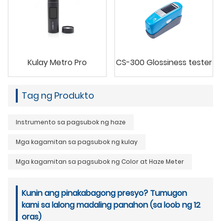
Kulay Metro Pro
CS-300 Glossiness tester
Tag ng Produkto
Instrumento sa pagsubok ng haze
Mga kagamitan sa pagsubok ng kulay
Mga kagamitan sa pagsubok ng Color at Haze Meter
Kunin ang pinakabagong presyo? Tumugon
kami sa lalong madaling panahon (sa loob ng 12
oras)