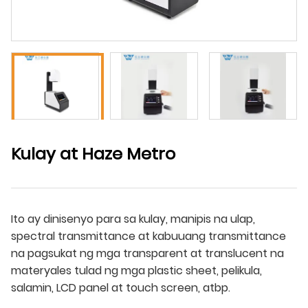
Kulay at Haze Metro
Ito ay dinisenyo para sa kulay, manipis na ulap,
spectral transmittance at kabuuang transmittance
na pagsukat ng mga transparent at translucent na
materyales tulad ng mga plastic sheet, pelikula,
salamin, LCD panel at touch screen, atbp.