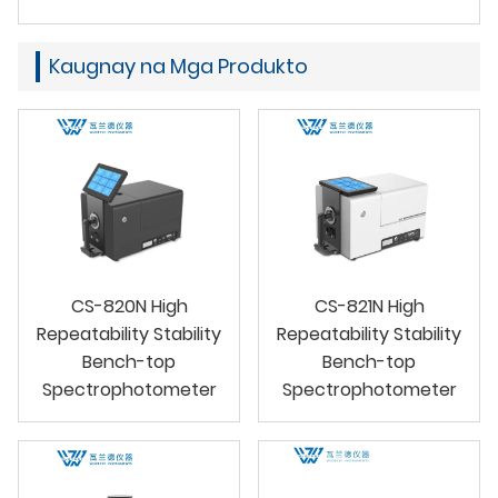
Kaugnay na Mga Produkto
CS-820N High
CS-821N High
Repeatability Stability
Repeatability Stability
Bench-top
Bench-top
Spectrophotometer
Spectrophotometer