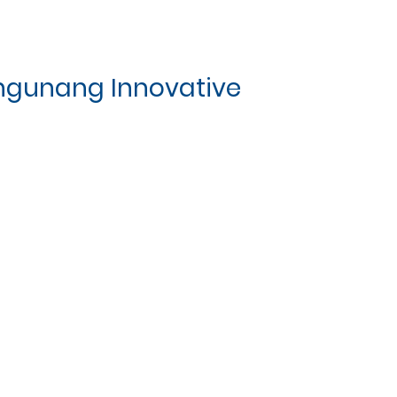
ngunang Innovative