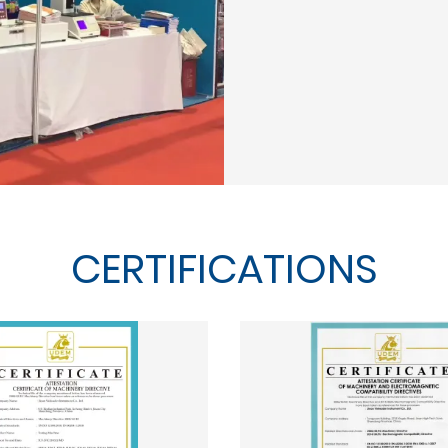
CERTIFICATIONS