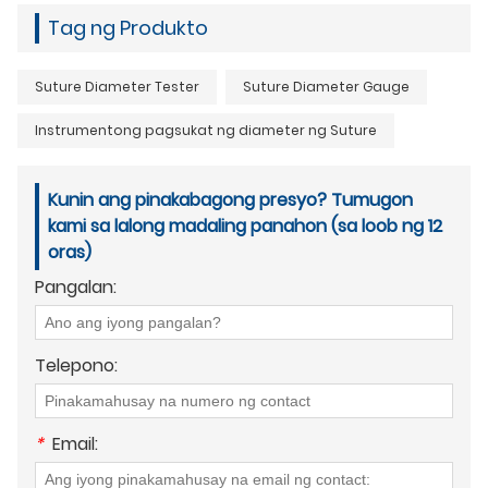
Tag ng Produkto
Suture Diameter Tester
Suture Diameter Gauge
Instrumentong pagsukat ng diameter ng Suture
Kunin ang pinakabagong presyo? Tumugon
kami sa lalong madaling panahon (sa loob ng 12
oras)
Pangalan:
Telepono:
*
Email: