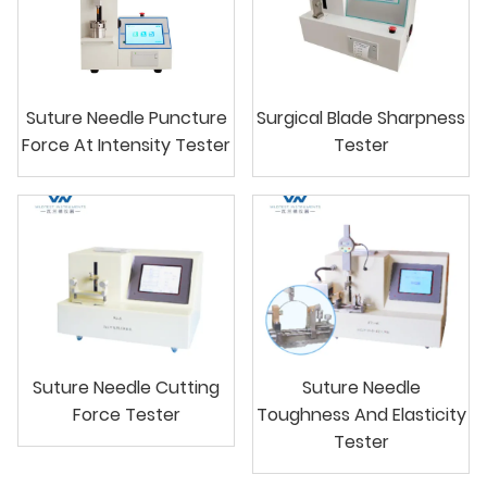
Suture Needle Puncture
Surgical Blade Sharpness
Force At Intensity Tester
Tester
Suture Needle Cutting
Suture Needle
Force Tester
Toughness And Elasticity
Tester