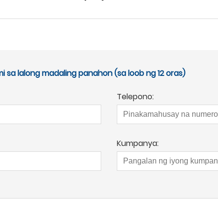
sa lalong madaling panahon (sa loob ng 12 oras)
Telepono:
Kumpanya: